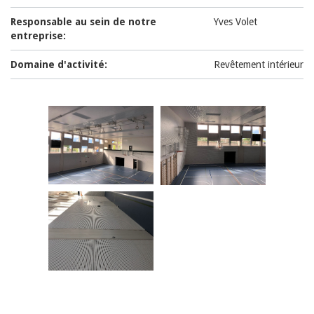
Responsable au sein de notre
Yves Volet
entreprise:
Domaine d'activité:
Revêtement intérieur