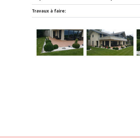
Travaux à faire: