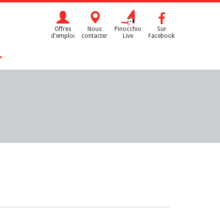
Offres
Nous
Pinocchio
Sur
d'emploi
contacter
Live
Facebook