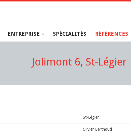
ENTREPRISE
SPÉCIALITÉS
RÉFÉRENCES
Jolimont 6, St-Légier
St-Légier
Olivier Berthoud