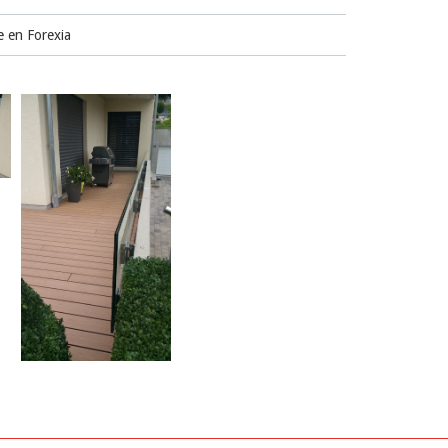
e en Forexia