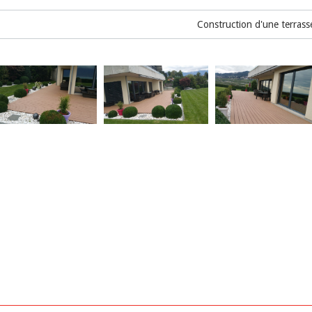
Construction d'une terrass