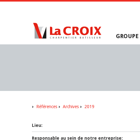
GROUPE
Références
Archives
2019
Lieu:
Responsable au sein de notre entreprise: