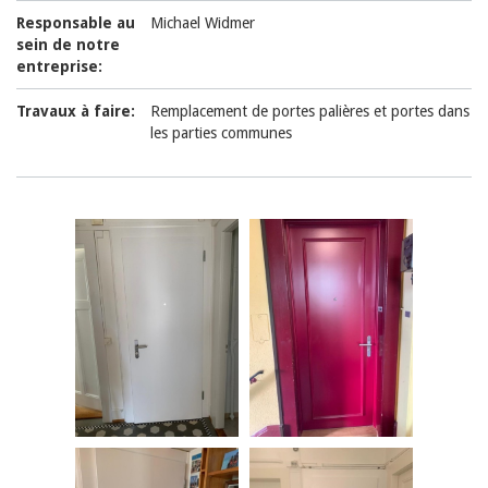
Responsable au
Michael Widmer
sein de notre
entreprise:
Travaux à faire:
Remplacement de portes palières et portes dans
les parties communes