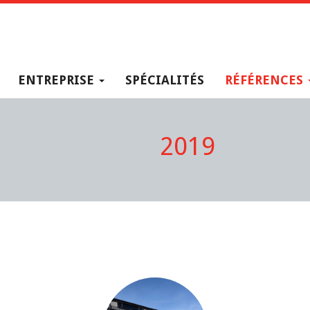
ENTREPRISE
SPÉCIALITÉS
RÉFÉRENCES
2019