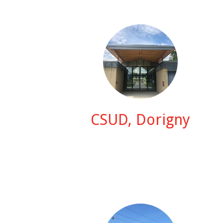
CSUD, Dorigny