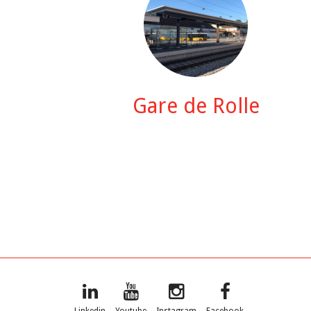
Gare de Rolle