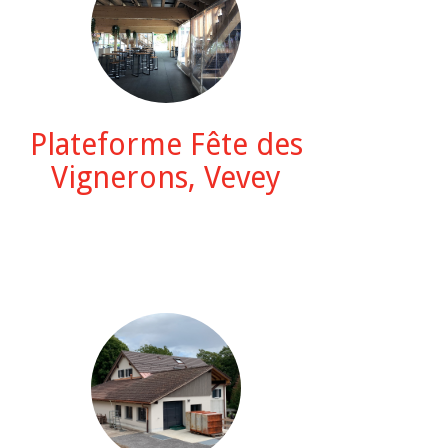
Plateforme Fête des
Vignerons, Vevey