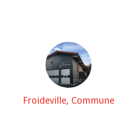
Froideville, Commune