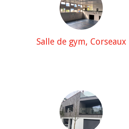
Salle de gym, Corseaux