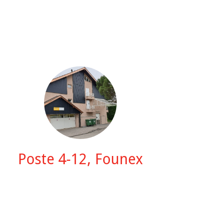
Poste 4-12, Founex