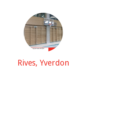
Rives, Yverdon