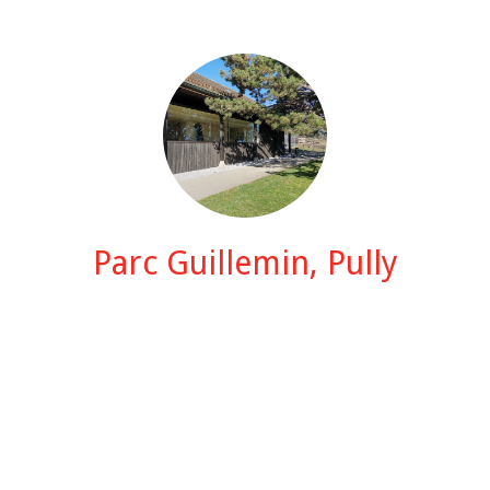
Parc Guillemin, Pully