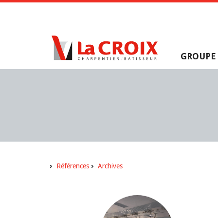
GROUPE
Références
Archives