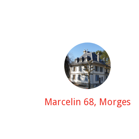
Marcelin 68, Morges