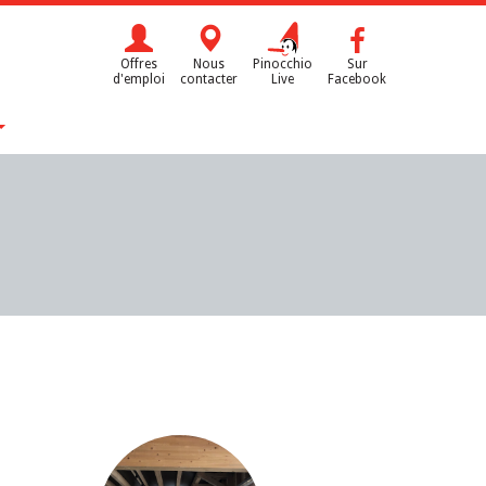
Offres
Nous
Pinocchio
Sur
d'emploi
contacter
Live
Facebook