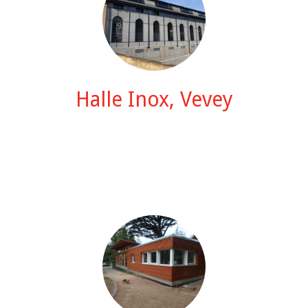
Halle Inox, Vevey